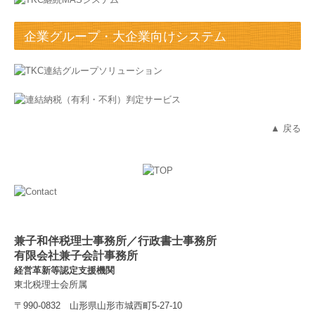
企業グループ・大企業向けシステム
▲ 戻る
兼子和伴税理士事務所／行政書士事務所
有限会社兼子会計事務所
経営革新等認定支援機関
東北税理士会所属
〒990-0832 山形県山形市城西町5-27-10