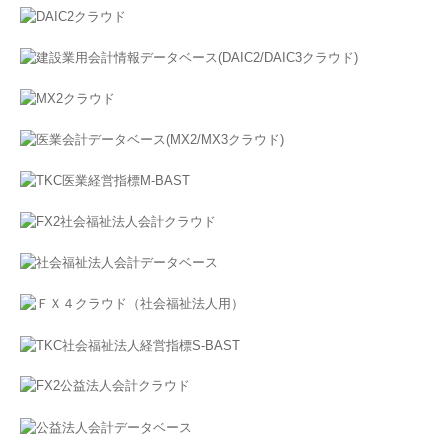
よくある質問
お問い合わせ
プライバシーポリシー