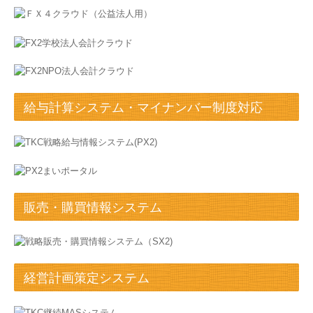
給与計算システム・マイナンバー制度対応
販売・購買情報システム
経営計画策定システム