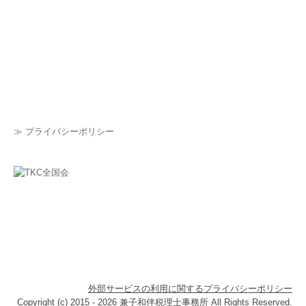
≫ プライバシーポリシー
外部サービスの利用に関するプライバシーポリシー
Copyright (c) 2015 - 2026 兼子和伴税理士事務所 All Rights Reserved.