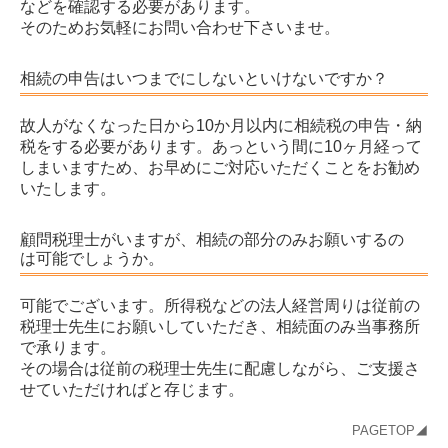
などを確認する必要があります。
そのためお気軽にお問い合わせ下さいませ。
相続の申告はいつまでにしないといけないですか？
故人がなくなった日から10か月以内に相続税の申告・納
税をする必要があります。あっという間に10ヶ月経って
しまいますため、お早めにご対応いただくことをお勧め
いたします。
顧問税理士がいますが、相続の部分のみお願いするの
は可能でしょうか。
可能でございます。所得税などの法人経営周りは従前の
税理士先生にお願いしていただき、相続面のみ当事務所
で承ります。
その場合は従前の税理士先生に配慮しながら、ご支援さ
せていただければと存じます。
PAGETOP◢