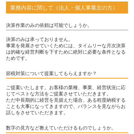
業務内容に関して（法人・個人事業主の方）
決算作業のみの依頼は可能でしょうか。
決算のみは承っておりません。
事業を発展させていくためには、タイムリーな月次決算
は的確な経営判断を下すために絶対に必要な条件となる
ためです。
節税対策について提案してもらえますか？
ご提案いたします。お客様の業種、事業、経営状況に応
じてベストな方法をご提案させていただきます。
ただ中長期的に経営を見据えた場合、ある程度納税する
ことも大事になってきますので、バランスを見ながらお
話しをさせていただきます。
数字の見方など教えていただけるものでしょうか。