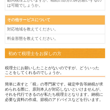
顧問税理士がいますが、相続の部分のみお願いするの
よくある質問
は可能でしょうか。
お問い合わせ
その他サービスについて
プライバシーポリシー
対応地域を教えてください。
料金形態を教えてください。
初めて税理士をお探しの方
税理士にお願いしたことがないのですが、どういった
ことをしてくれるのでしょうか。
簡単に表すと「税」の専門家です。確定申告等納税が求
められる際に、原則本人が対応しないといけませんが、
それを代行できるのが私たち税理士となります。納税に
必要な資料の作成、節税のアドバイスなどを行います。