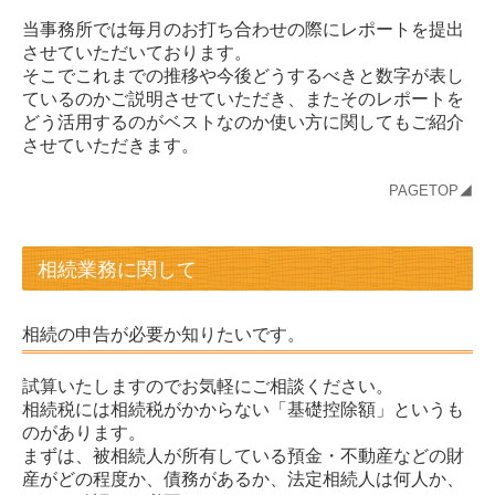
当事務所では毎月のお打ち合わせの際にレポートを提出
させていただいております。
そこでこれまでの推移や今後どうするべきと数字が表し
ているのかご説明させていただき、またそのレポートを
どう活用するのがベストなのか使い方に関してもご紹介
させていただきます。
PAGETOP◢
相続業務に関して
相続の申告が必要か知りたいです。
試算いたしますのでお気軽にご相談ください。
相続税には相続税がかからない「基礎控除額」というも
のがあります。
まずは、被相続人が所有している預金・不動産などの財
産がどの程度か、債務があるか、法定相続人は何人か、