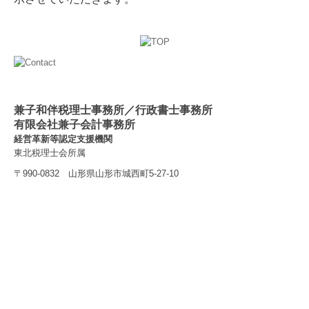
兼子和伴税理士事務所／行政書士事務所
有限会社兼子会計事務所
経営革新等認定支援機関
東北税理士会所属
〒990-0832 山形県山形市城西町5-27-10