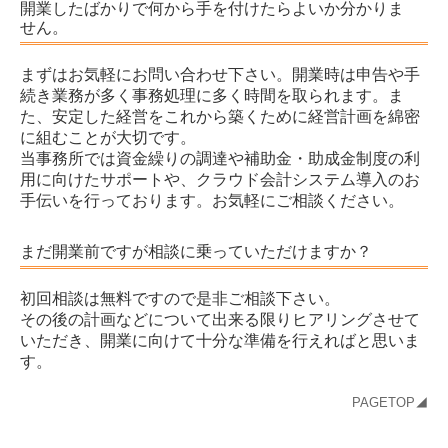
開業したばかりで何から手を付けたらよいか分かりま
せん。
まずはお気軽にお問い合わせ下さい。開業時は申告や手
続き業務が多く事務処理に多く時間を取られます。ま
た、安定した経営をこれから築くために経営計画を綿密
に組むことが大切です。
当事務所では資金繰りの調達や補助金・助成金制度の利
用に向けたサポートや、クラウド会計システム導入のお
手伝いを行っております。お気軽にご相談ください。
まだ開業前ですが相談に乗っていただけますか？
初回相談は無料ですので是非ご相談下さい。
その後の計画などについて出来る限りヒアリングさせて
いただき、開業に向けて十分な準備を行えればと思いま
す。
PAGETOP◢