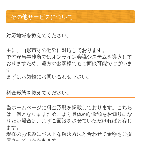
その他サービスについて
対応地域を教えてください。
主に、山形市その近郊に対応しております。
ですが当事務所ではオンライン会議システムを導入して
おりますため、遠方のお客様でもご面談可能でございま
す。
まずはお気軽にお問い合わせ下さい。
料金形態を教えてください。
当ホームページに料金形態を掲載しております。こちら
は一例となりますため、より具体的な金額をお知りにな
りたい場合は、まずご面談をさせていただければと存じ
ます。
現在のお悩みにベストな解決方法と合わせて金額をご提
示させていただきます。