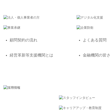
顧問契約の流れ
よくある質問
経営革新等支援機関とは
金融機関の皆さ