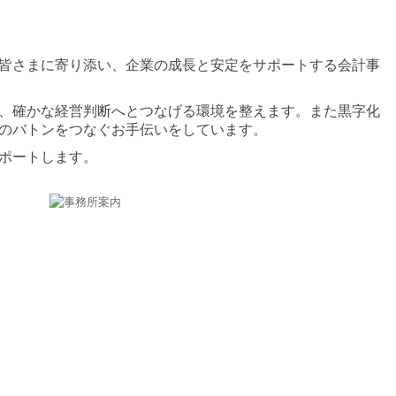
皆さまに寄り添い、企業の成長と安定をサポートする会計事
、確かな経営判断へとつなげる環境を整えます。また黒字化
のバトンをつなぐお手伝いをしています。
ポートします。