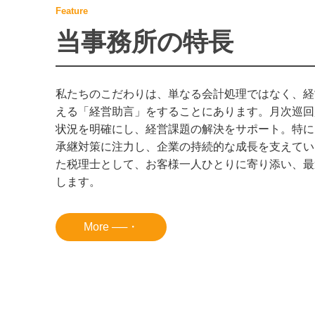
Feature
当事務所の特長
私たちのこだわりは、単なる会計処理ではなく、経
える「経営助言」をすることにあります。月次巡回
状況を明確にし、経営課題の解決をサポート。特に
承継対策に注力し、企業の持続的な成長を支えてい
た税理士として、お客様一人ひとりに寄り添い、最
します。
More ──・