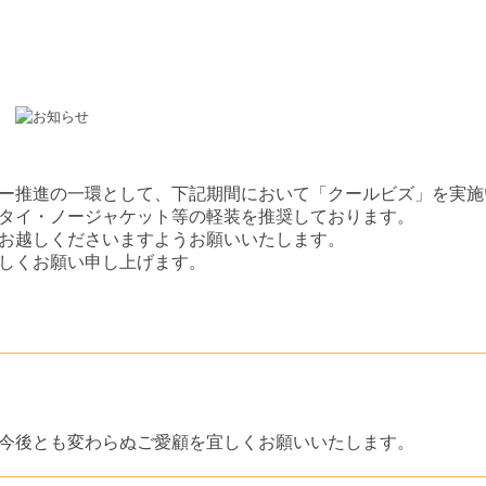
ー推進の一環として、下記期間において「クールビズ」を実施
タイ・ノージャケット等の軽装を推奨しております。
お越しくださいますようお願いいたします。
しくお願い申し上げます。
今後とも変わらぬご愛顧を宜しくお願いいたします。