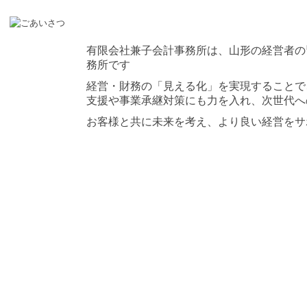
有限会社兼子会計事務所は、山形の経営者の
務所です
経営・財務の「見える化」を実現することで
支援や事業承継対策にも力を入れ、次世代へ
お客様と共に未来を考え、より良い経営をサ