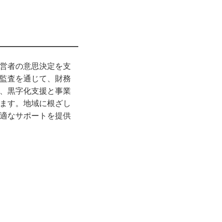
営者の意思決定を支
監査を通じて、財務
、黒字化支援と事業
ます。地域に根ざし
適なサポートを提供