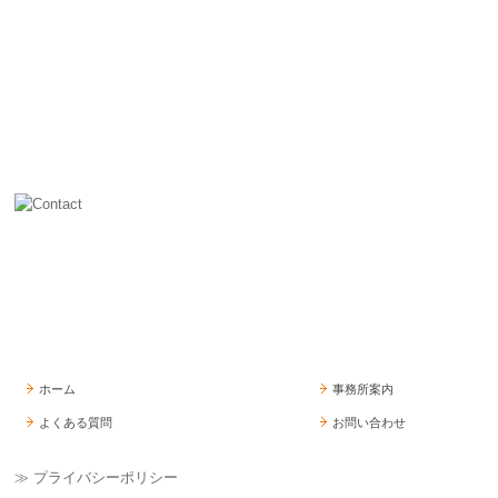
ホーム
事務所案内
よくある質問
お問い合わせ
≫ プライバシーポリシー