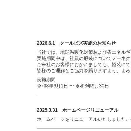
2026.6.1
クールビズ実施のお知らせ
当社では、地球温暖化対策および省エネルギ
実施期間中は、社員の服装についてノーネク
ご来社のお客様におかれましても、軽装にて
皆様のご理解とご協力を賜りますよう、よろ
実施期間
令和8年6月1日 〜 令和8年9月30日
2025.3.31 ホームページリニューアル
ホームページをリニューアルいたしました。