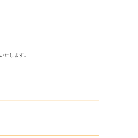
いたします。