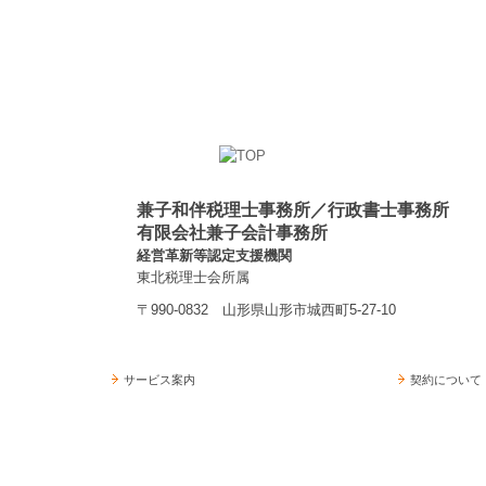
兼子和伴税理士事務所／行政書士事務所
有限会社兼子会計事務所
経営革新等認定支援機関
東北税理士会所属
〒990-0832 山形県山形市城西町5-27-10
サービス案内
契約について